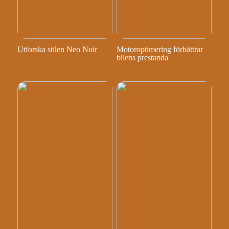
Utforska stilen Neo Noir
Motoroptimering förbättrar
bilens prestanda