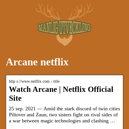
Arcane netflix
http s://www.netflix.com › title
Watch Arcane | Netflix Official
Site
25 sep. 2021 — Amid the stark discord of twin cities
Piltover and Zaun, two sisters fight on rival sides of
a war between magic technologies and clashing …