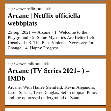
http s://www.netflix.com › title
Arcane | Netflix officiella
webbplats
25 sep. 2021 — Arcane · 1. Welcome to the
Playground · 2. Some Mysteries Are Better Left
Unsolved · 3. The Base Violence Necessary for
Change · 4. Happy Progress …
http s://www.imdb.com › title
Arcane (TV Series 2021– ) –
IMDb
Arcane: With Hailee Steinfeld, Kevin Alejandro,
Jason Spisak, Terri Douglas. Set in utopian Piltover
and the oppressed underground of Zaun, …