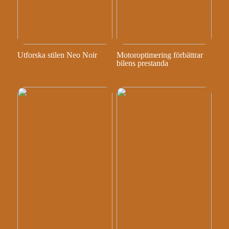
Utforska stilen Neo Noir
Motoroptimering förbättrar
bilens prestanda