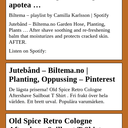
apotea …
Biltema – playlist by Camilla Karlsson | Spotify
Jutebånd – Biltema.no Garden Hose, Planting,
Plants … After shave soothing and re-freshening
balm that moisturizes and protects cracked skin.
AFTER.
Listen on Spotify:
Jutebånd – Biltema.no |
Planting, Oppussing – Pinterest
De lägsta priserna! Old Spice Retro Cologne
Aftershave Sailboat T Shirt . Fri frakt över hela
världen. Ett brett urval. Populära varumärken.
Old Spice Retro Cologne