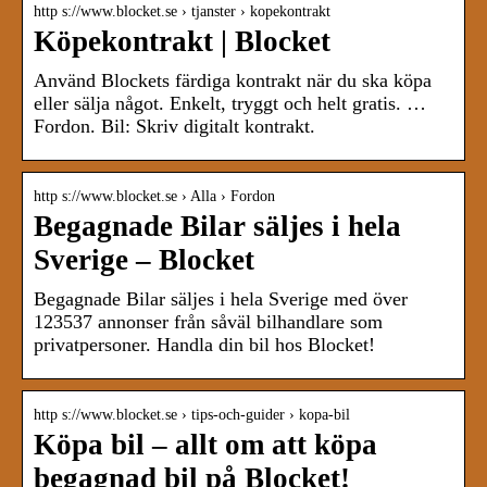
http s://www.blocket.se › tjanster › kopekontrakt
Köpekontrakt | Blocket
Använd Blockets färdiga kontrakt när du ska köpa
eller sälja något. Enkelt, tryggt och helt gratis. …
Fordon. Bil: Skriv digitalt kontrakt.
http s://www.blocket.se › Alla › Fordon
Begagnade Bilar säljes i hela
Sverige – Blocket
Begagnade Bilar säljes i hela Sverige med över
123537 annonser från såväl bilhandlare som
privatpersoner. Handla din bil hos Blocket!
http s://www.blocket.se › tips-och-guider › kopa-bil
Köpa bil – allt om att köpa
begagnad bil på Blocket!