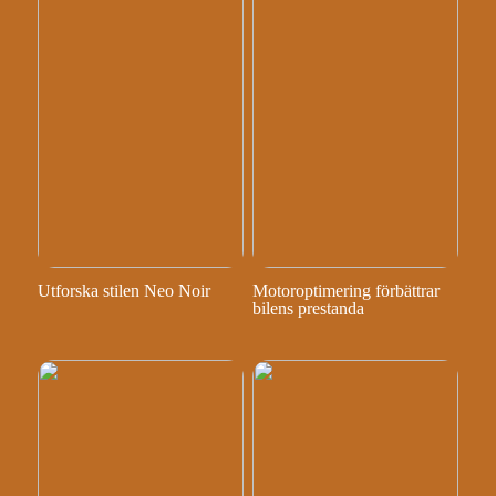
Utforska stilen Neo Noir
Motoroptimering förbättrar
bilens prestanda