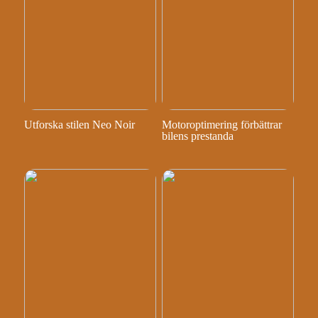
Utforska stilen Neo Noir
Motoroptimering förbättrar
bilens prestanda