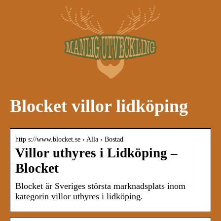
Blocket villor lidköping
http s://www.blocket.se › Alla › Bostad
Villor uthyres i Lidköping –
Blocket
Blocket är Sveriges största marknadsplats inom
kategorin villor uthyres i lidköping.