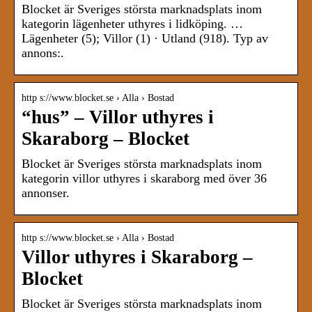
Blocket är Sveriges största marknadsplats inom
kategorin lägenheter uthyres i lidköping. …
Lägenheter (5); Villor (1) · Utland (918). Typ av
annons:.
http s://www.blocket.se › Alla › Bostad
“hus” – Villor uthyres i
Skaraborg – Blocket
Blocket är Sveriges största marknadsplats inom
kategorin villor uthyres i skaraborg med över 36
annonser.
http s://www.blocket.se › Alla › Bostad
Villor uthyres i Skaraborg –
Blocket
Blocket är Sveriges största marknadsplats inom