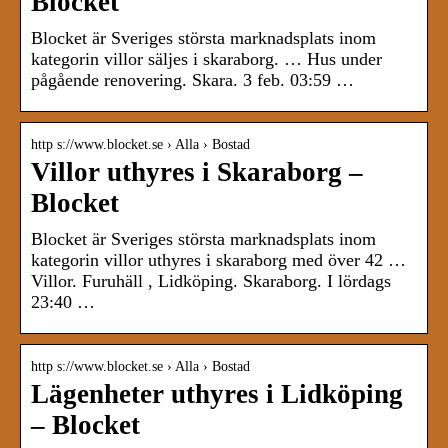
Blocket
Blocket är Sveriges största marknadsplats inom
kategorin villor säljes i skaraborg. … Hus under
pågående renovering. Skara. 3 feb. 03:59 …
http s://www.blocket.se › Alla › Bostad
Villor uthyres i Skaraborg –
Blocket
Blocket är Sveriges största marknadsplats inom
kategorin villor uthyres i skaraborg med över 42 …
Villor. Furuhäll , Lidköping. Skaraborg. I lördags
23:40 …
http s://www.blocket.se › Alla › Bostad
Lägenheter uthyres i Lidköping
– Blocket