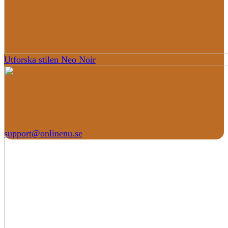
Utforska stilen Neo Noir
support@onlinenu.se