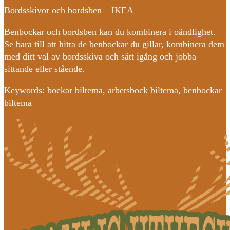
Bordsskivor och bordsben – IKEA
Benbockar och bordsben kan du kombinera i oändlighet.
Se bara till att hitta de benbockar du gillar, kombinera dem
med ditt val av bordsskiva och sätt igång och jobba –
sittande eller stående.
Keywords: bockar biltema, arbetsbock biltema, benbockar
biltema