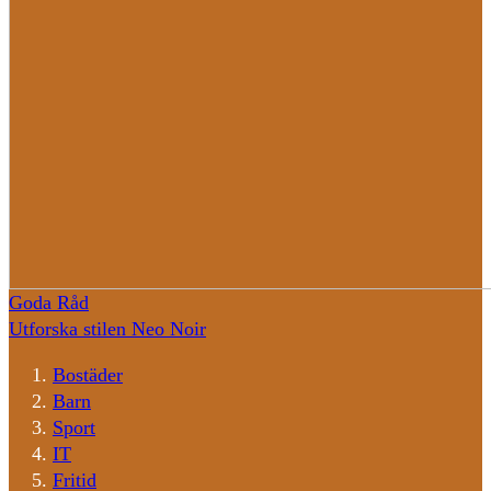
Goda Råd
Utforska stilen Neo Noir
Bostäder
Barn
Sport
IT
Fritid