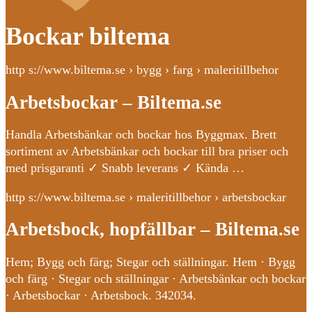
Bockar biltema
http s://www.biltema.se › bygg › farg › maleritillbehor
Arbetsbockar – Biltema.se
Handla Arbetsbänkar och bockar hos Byggmax. Brett
sortiment av Arbetsbänkar och bockar till bra priser och
med prisgaranti ✓ Snabb leverans ✓ Kända …
http s://www.biltema.se › maleritillbehor › arbetsbockar
Arbetsbock, hopfällbar – Biltema.se
Hem; Bygg och färg; Stegar och ställningar. Hem · Bygg
och färg · Stegar och ställningar · Arbetsbänkar och bockar
· Arbetsbockar · Arbetsbock. 342034.