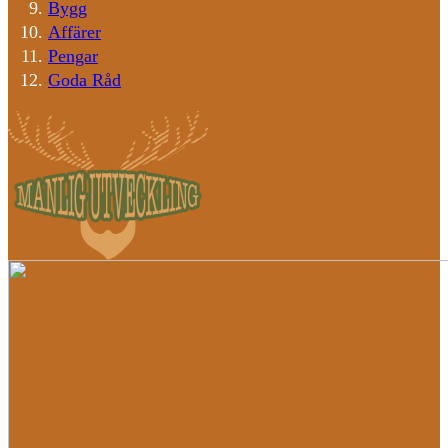
Bygg
Affärer
Pengar
Goda Råd