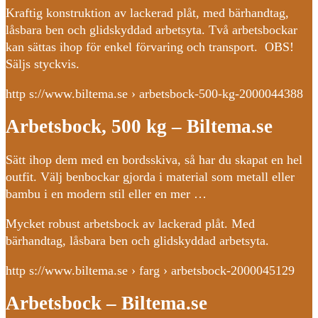
Kraftig konstruktion av lackerad plåt, med bärhandtag,
låsbara ben och glidskyddad arbetsyta. Två arbetsbockar
kan sättas ihop för enkel förvaring och transport. OBS!
Säljs styckvis.
http s://www.biltema.se › arbetsbock-500-kg-2000044388
Arbetsbock, 500 kg – Biltema.se
Sätt ihop dem med en bordsskiva, så har du skapat en hel
outfit. Välj benbockar gjorda i material som metall eller
bambu i en modern stil eller en mer …
Mycket robust arbetsbock av lackerad plåt. Med
bärhandtag, låsbara ben och glidskyddad arbetsyta.
http s://www.biltema.se › farg › arbetsbock-2000045129
Arbetsbock – Biltema.se