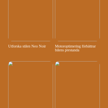
Utforska stilen Neo Noir
Motoroptimering förbättrar
bilens prestanda