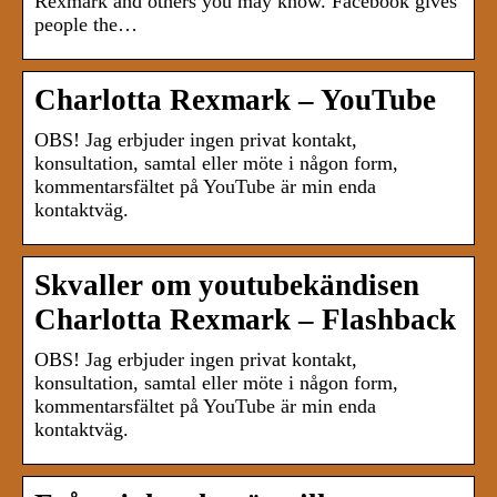
Rexmark and others you may know. Facebook gives
people the…
Charlotta Rexmark – YouTube
OBS! Jag erbjuder ingen privat kontakt,
konsultation, samtal eller möte i någon form,
kommentarsfältet på YouTube är min enda
kontaktväg.
Skvaller om youtubekändisen
Charlotta Rexmark – Flashback
OBS! Jag erbjuder ingen privat kontakt,
konsultation, samtal eller möte i någon form,
kommentarsfältet på YouTube är min enda
kontaktväg.