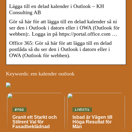
Lägga till en delad kalender i Outlook – KH
Consulting AB
Gör så här för att lägga till en delad kalender så ni
ser den i Outlook i datorn eller i OWA (Outlook för
webben):. Logga in på https://portal.office.com …
Office 365: Gör så här för att lägga till en delad
postlåda så du ser den i Outlook i datorn eller i
OWA (Outlook för webben).
Keywords: em kalender outlook
BYGG
LIVSSTIL
Granit ett Starkt och
Isbad är Vägen till
Stilrent Val för
Höga Resultat för
Fasadbeklädnad
Män