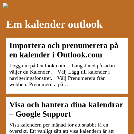
Em kalender outlook
Importera och prenumerera på
en kalender i Outlook.com
Logga in på Outlook.com. · Längst ned på sidan
väljer du Kalender . · Välj Lägg till kalender i
navigeringsfönstret. · Välj Prenumerera från
webben. Prenumerera på …
Visa och hantera dina kalendrar
– Google Support
Visa kalendern per månad för att snabbt få en
översikt. Ett vanligt sätt att visa kalendern är att