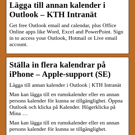
Lägga till annan kalender i
Outlook – KTH Intranät
Get free Outlook email and calendar, plus Office
Online apps like Word, Excel and PowerPoint. Sign
in to access your Outlook, Hotmail or Live email
account.
Ställa in flera kalendrar på
iPhone – Apple-support (SE)
Lägga till annan kalender i Outlook | KTH Intranät
Man kan lägga till en rumskalender eller en annan
persons kalender för kunna se tillgänglighet. Öppna
Outlook och klicka på Kalender. Högerklicka på
Mina …
Man kan lägga till en rumskalender eller en annan
persons kalender för kunna se tillgänglighet.