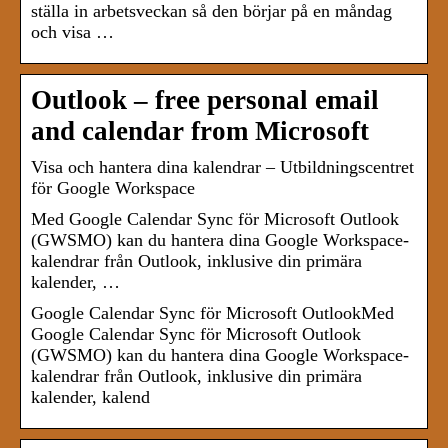
ställa in arbetsveckan så den börjar på en måndag
och visa …
Outlook – free personal email
and calendar from Microsoft
Visa och hantera dina kalendrar – Utbildningscentret
för Google Workspace
Med Google Calendar Sync för Microsoft Outlook
(GWSMO) kan du hantera dina Google Workspace-
kalendrar från Outlook, inklusive din primära
kalender, …
Google Calendar Sync för Microsoft OutlookMed
Google Calendar Sync för Microsoft Outlook
(GWSMO) kan du hantera dina Google Workspace-
kalendrar från Outlook, inklusive din primära
kalender, kalend