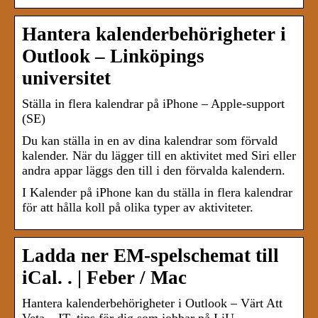
Hantera kalenderbehörigheter i
Outlook – Linköpings
universitet
Ställa in flera kalendrar på iPhone – Apple-support
(SE)
Du kan ställa in en av dina kalendrar som förvald
kalender. När du lägger till en aktivitet med Siri eller
andra appar läggs den till i den förvalda kalendern.
I Kalender på iPhone kan du ställa in flera kalendrar
för att hålla koll på olika typer av aktiviteter.
Ladda ner EM-spelschemat till
iCal. . | Feber / Mac
Hantera kalenderbehörigheter i Outlook – Värt Att