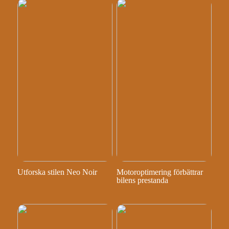
Utforska stilen Neo Noir
Motoroptimering förbättrar
bilens prestanda