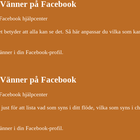
t Vänner på Facebook
 Facebook hjälpcenter
et betyder att alla kan se det. Så här anpassar du vilka som ka
änner i din Facebook-profil.
t Vänner på Facebook
 Facebook hjälpcenter
t för att lista vad som syns i ditt flöde, vilka som syns i ch
änner i din Facebook-profil.