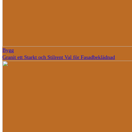
Bygg
Granit ett Starkt och Stilrent Val för Fasadbeklädnad