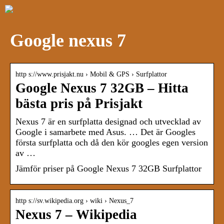
Google nexus 7
http s://www.prisjakt.nu › Mobil & GPS › Surfplattor
Google Nexus 7 32GB – Hitta
bästa pris på Prisjakt
Nexus 7 är en surfplatta designad och utvecklad av
Google i samarbete med Asus. … Det är Googles
första surfplatta och då den kör googles egen version
av …
Jämför priser på Google Nexus 7 32GB Surfplattor
http s://sv.wikipedia.org › wiki › Nexus_7
Nexus 7 – Wikipedia