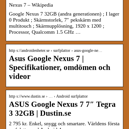
Nexus 7 – Wikipedia
Google Nexus 7 32GB (andra generationen) ; I lager
0 Produkt ; Skärmstorlek, 7″ pekskärm med
multitouch ; Skärmupplösning, 1920 x 1200 ;
Processor, Qualcomm 1.5 GHz …
http s://androidenheter.se › surfplattor › asus-google-ne…
Asus Google Nexus 7 |
Specifikationer, omdömen och
videor
http s://www.dustin.se › … › Android surfplattor
ASUS Google Nexus 7 7″ Tegra
3 32GB | Dustin.se
2 795 kr. Enkel, snygg och smartare. Världens första