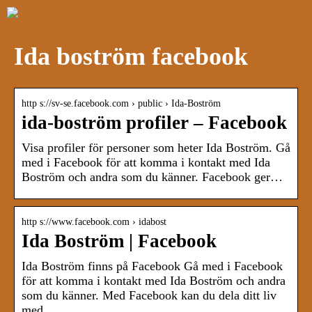
Ida boström facebook
http s://sv-se.facebook.com › public › Ida-Boström
ida-boström profiler – Facebook
Visa profiler för personer som heter Ida Boström. Gå
med i Facebook för att komma i kontakt med Ida
Boström och andra som du känner. Facebook ger…
http s://www.facebook.com › idabost
Ida Boström | Facebook
Ida Boström finns på Facebook Gå med i Facebook
för att komma i kontakt med Ida Boström och andra
som du känner. Med Facebook kan du dela ditt liv
med…