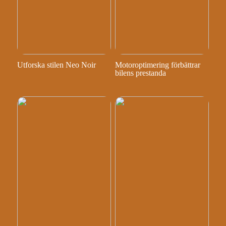
Utforska stilen Neo Noir
Motoroptimering förbättrar
bilens prestanda