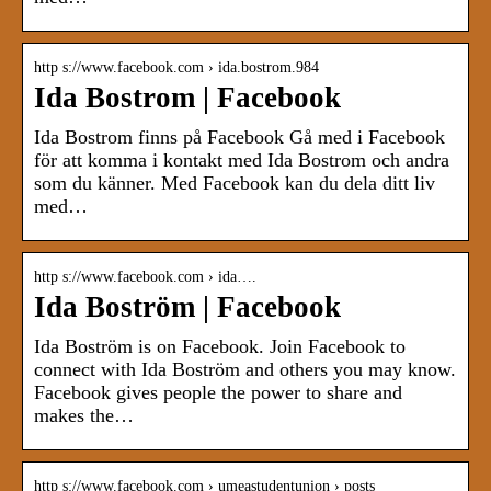
http s://www.facebook.com › ida.bostrom.984
Ida Bostrom | Facebook
Ida Bostrom finns på Facebook Gå med i Facebook
för att komma i kontakt med Ida Bostrom och andra
som du känner. Med Facebook kan du dela ditt liv
med…
http s://www.facebook.com › ida….
Ida Boström | Facebook
Ida Boström is on Facebook. Join Facebook to
connect with Ida Boström and others you may know.
Facebook gives people the power to share and
makes the…
http s://www.facebook.com › umeastudentunion › posts