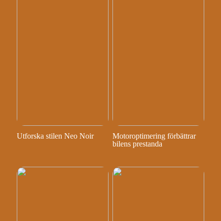
Utforska stilen Neo Noir
Motoroptimering förbättrar
bilens prestanda