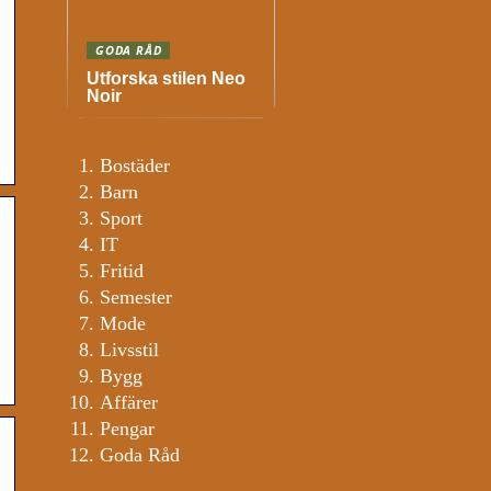
GODA RÅD
Utforska stilen Neo
Noir
Bostäder
Barn
Sport
IT
Fritid
Semester
Mode
Livsstil
Bygg
Affärer
Pengar
Goda Råd