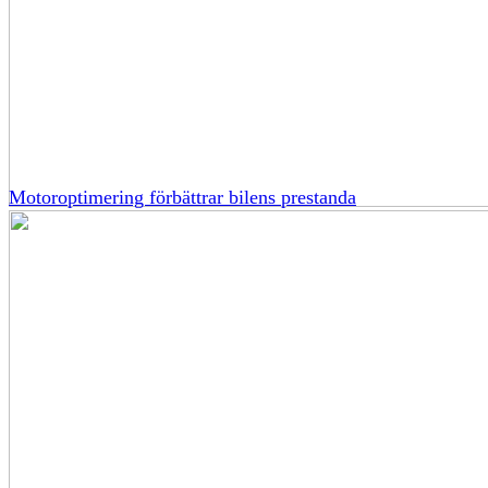
Motoroptimering förbättrar bilens prestanda