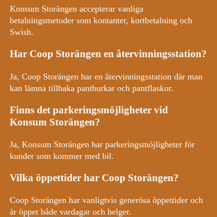
Konsum Storängen accepterar vanliga
betalningsmetoder som kontanter, kortbetalning och
Swish.
Har Coop Storängen en återvinningsstation?
Ja, Coop Storängen har en återvinningsstation där man
kan lämna tillbaka pantburkar och pantflaskor.
Finns det parkeringsmöjligheter vid
Konsum Storängen?
Ja, Konsum Storängen har parkeringsmöjligheter för
kunder som kommer med bil.
Vilka öppettider har Coop Storängen?
Coop Storängen har vanligtvis generösa öppettider och
är öppet både vardagar och helger.