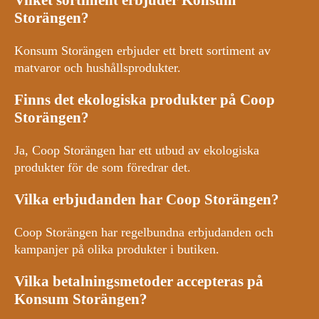
Vilket sortiment erbjuder Konsum
Storängen?
Konsum Storängen erbjuder ett brett sortiment av
matvaror och hushållsprodukter.
Finns det ekologiska produkter på Coop
Storängen?
Ja, Coop Storängen har ett utbud av ekologiska
produkter för de som föredrar det.
Vilka erbjudanden har Coop Storängen?
Coop Storängen har regelbundna erbjudanden och
kampanjer på olika produkter i butiken.
Vilka betalningsmetoder accepteras på
Konsum Storängen?