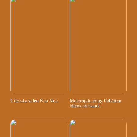
Utforska stilen Neo Noir
Motoroptimering förbättrar
bilens prestanda