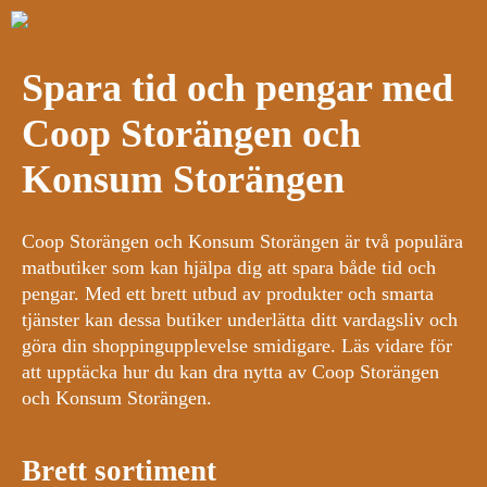
Spara tid och pengar med
Coop Storängen och
Konsum Storängen
Coop Storängen och Konsum Storängen är två populära
matbutiker som kan hjälpa dig att spara både tid och
pengar. Med ett brett utbud av produkter och smarta
tjänster kan dessa butiker underlätta ditt vardagsliv och
göra din shoppingupplevelse smidigare. Läs vidare för
att upptäcka hur du kan dra nytta av Coop Storängen
och Konsum Storängen.
Brett sortiment