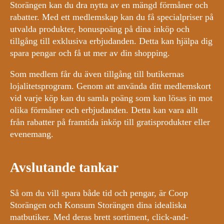
Storängen kan du dra nytta av en mängd förmåner och
rabatter. Med ett medlemskap kan du få specialpriser på
utvalda produkter, bonuspoäng på dina inköp och
tillgång till exklusiva erbjudanden. Detta kan hjälpa dig
spara pengar och få ut mer av din shopping.
Som medlem får du även tillgång till butikernas
lojalitetsprogram. Genom att använda ditt medlemskort
vid varje köp kan du samla poäng som kan lösas in mot
olika förmåner och erbjudanden. Detta kan vara allt
från rabatter på framtida inköp till gratisprodukter eller
evenemang.
Avslutande tankar
Så om du vill spara både tid och pengar, är Coop
Storängen och Konsum Storängen dina idealiska
matbutiker. Med deras brett sortiment, click-and-