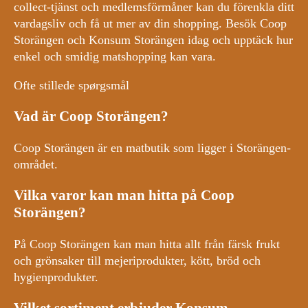
collect-tjänst och medlemsförmåner kan du förenkla ditt
vardagsliv och få ut mer av din shopping. Besök Coop
Storängen och Konsum Storängen idag och upptäck hur
enkel och smidig matshopping kan vara.
Ofte stillede spørgsmål
Vad är Coop Storängen?
Coop Storängen är en matbutik som ligger i Storängen-
området.
Vilka varor kan man hitta på Coop
Storängen?
På Coop Storängen kan man hitta allt från färsk frukt
och grönsaker till mejeriprodukter, kött, bröd och
hygienprodukter.