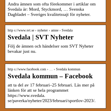
Andra ämnen som ofta förekommer i artiklar om
Svedala är: Mord, Styckmord, … Svenska
Dagbladet – Sveriges kvalitetssajt för nyheter.
http s://www.svt.se › nyheter › amne › Svedala
Svedala | SVT Nyheter
Följ de ämnen och händelser som SVT Nyheter
bevakar just nu.
http s://www.facebook.com › … › Svedala kommun
Svedala kommun – Facebook
att ta del av 17 februari–25 februari. Läs mer på
länken för att se hela programmet
https://www.svedala.
se/paverka/nyheter/2023/februari/sportlov-2023/.