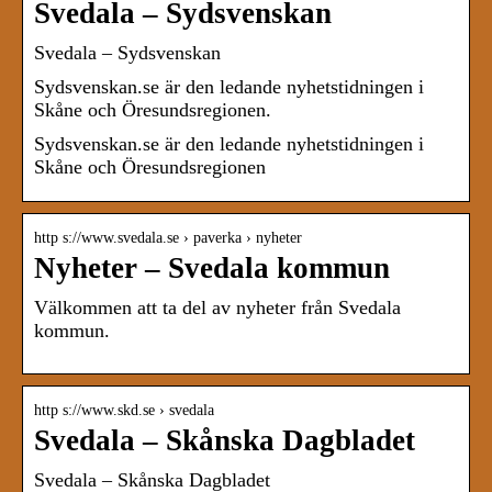
Svedala – Sydsvenskan
Svedala – Sydsvenskan
Sydsvenskan.se är den ledande nyhetstidningen i
Skåne och Öresundsregionen.
Sydsvenskan.se är den ledande nyhetstidningen i
Skåne och Öresundsregionen
http s://www.svedala.se › paverka › nyheter
Nyheter – Svedala kommun
Välkommen att ta del av nyheter från Svedala
kommun.
http s://www.skd.se › svedala
Svedala – Skånska Dagbladet
Svedala – Skånska Dagbladet