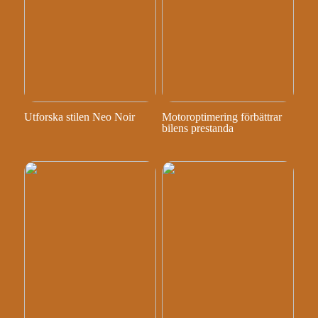
Utforska stilen Neo Noir
Motoroptimering förbättrar
bilens prestanda