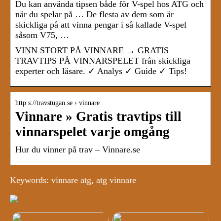
Du kan använda tipsen både för V-spel hos ATG och
när du spelar på … De flesta av dem som är
skickliga på att vinna pengar i så kallade V-spel
såsom V75, …
VINN STORT PÅ VINNARE → GRATIS
TRAVTIPS PÅ VINNARSPELET från skickliga
experter och läsare. ✓ Analys ✓ Guide ✓ Tips!
http s://travstugan.se › vinnare
Vinnare » Gratis travtips till
vinnarspelet varje omgång
Hur du vinner på trav – Vinnare.se
Keywords: vinnare atg, atg vinnare