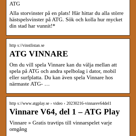
ATG
Alla storvinster på en plats! Här hittar du alla större
hästspelsvinster på ATG. Sök och kolla hur mycket
din stad har vunnit!*
http s://vinstlistan.se
ATG VINNARE
Om du vill spela Vinnare kan du välja mellan att
spela på ATG och andra spelbolag i dator, mobil
eller surfplatta. Du kan även spela Vinnare hos
närmaste ATG- …
http s://www.atgplay.se › video › 20230216-vinnarev64del1
Vinnare V64, del 1 – ATG Play
Vinnare » Gratis travtips till vinnarspelet varje
omgång