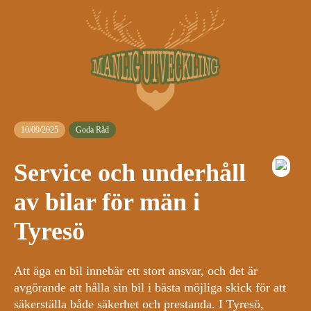
10/09/2025
Goda Råd
Service och underhåll
av bilar för män i
Tyresö
Att äga en bil innebär ett stort ansvar, och det är
avgörande att hålla sin bil i bästa möjliga skick för att
säkerställa både säkerhet och prestanda. I Tyresö,