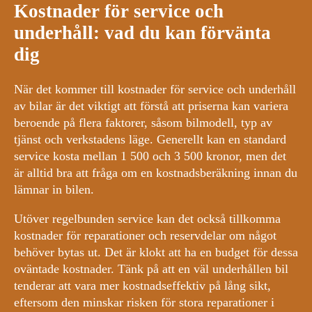
Kostnader för service och
underhåll: vad du kan förvänta
dig
När det kommer till kostnader för service och underhåll
av bilar är det viktigt att förstå att priserna kan variera
beroende på flera faktorer, såsom bilmodell, typ av
tjänst och verkstadens läge. Generellt kan en standard
service kosta mellan 1 500 och 3 500 kronor, men det
är alltid bra att fråga om en kostnadsberäkning innan du
lämnar in bilen.
Utöver regelbunden service kan det också tillkomma
kostnader för reparationer och reservdelar om något
behöver bytas ut. Det är klokt att ha en budget för dessa
oväntade kostnader. Tänk på att en väl underhållen bil
tenderar att vara mer kostnadseffektiv på lång sikt,
eftersom den minskar risken för stora reparationer i