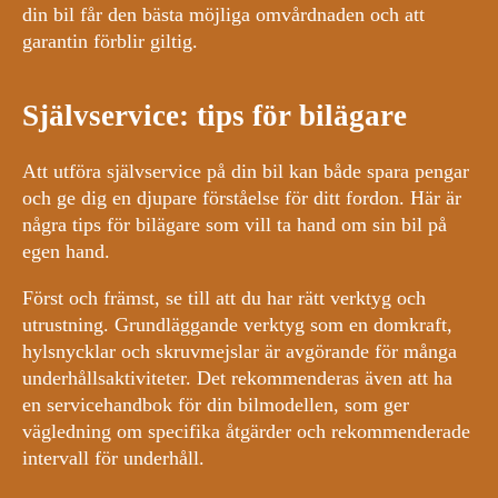
din bil får den bästa möjliga omvårdnaden och att
garantin förblir giltig.
Självservice: tips för bilägare
Att utföra självservice på din bil kan både spara pengar
och ge dig en djupare förståelse för ditt fordon. Här är
några tips för bilägare som vill ta hand om sin bil på
egen hand.
Först och främst, se till att du har rätt verktyg och
utrustning. Grundläggande verktyg som en domkraft,
hylsnycklar och skruvmejslar är avgörande för många
underhållsaktiviteter. Det rekommenderas även att ha
en servicehandbok för din bilmodellen, som ger
vägledning om specifika åtgärder och rekommenderade
intervall för underhåll.