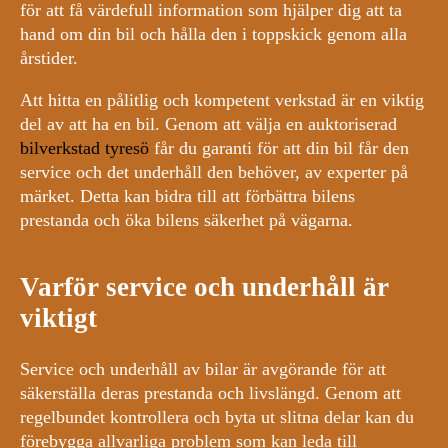
för att få värdefull information som hjälper dig att ta
hand om din bil och hålla den i toppskick genom alla
årstider.
Att hitta en pålitlig och kompetent verkstad är en viktig
del av att ha en bil. Genom att välja en auktoriserad
bilverkstad tyresö
får du garanti för att din bil får den
service och det underhåll den behöver, av experter på
märket. Detta kan bidra till att förbättra bilens
prestanda och öka bilens säkerhet på vägarna.
Varför service och underhåll är
viktigt
Service och underhåll av bilar är avgörande för att
säkerställa deras prestanda och livslängd. Genom att
regelbundet kontrollera och byta ut slitna delar kan du
förebygga allvarliga problem som kan leda till